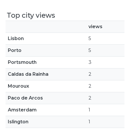
Top city views
views
Lisbon
5
Porto
5
Portsmouth
3
Caldas da Rainha
2
Mouroux
2
Paco de Arcos
2
Amsterdam
1
Islington
1