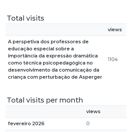
Total visits
views
A perspetiva dos professores de
educação especial sobre a
importância da expressão dramática
1104
como técnica psicopedagógica no
desenvolvimento da comunicação da
criança com perturbação de Asperger
Total visits per month
views
fevereiro 2026
0