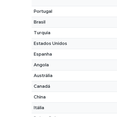
Portugal
Brasil
Turquia
Estados Unidos
Espanha
Angola
Austrália
Canadá
China
Itália