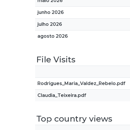
maio 2026
junho 2026
julho 2026
agosto 2026
File Visits
Rodrigues_Maria_Valdez_Rebelo.pdf
Claudia_Teixeira.pdf
Top country views