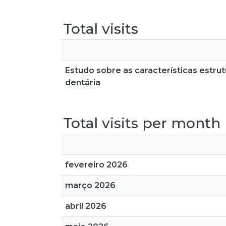
Total visits
Estudo sobre as características estrutu
dentária
Total visits per month
fevereiro 2026
março 2026
abril 2026