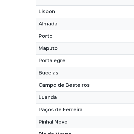
Lisbon
Almada
Porto
Maputo
Portalegre
Bucelas
Campo de Besteiros
Luanda
Paços de Ferreira
Pinhal Novo