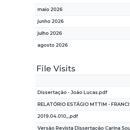
maio 2026
junho 2026
julho 2026
agosto 2026
File Visits
Dissertação - João Lucas.pdf
RELATÓRIO ESTÁGIO MTTIM - FRANCI
2019.04.010_.pdf
Versão Revista Dissertação Carina So