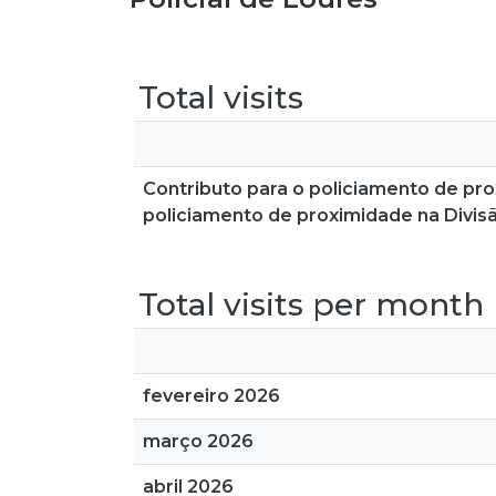
Total visits
Contributo para o policiamento de pr
policiamento de proximidade na Divisã
Total visits per month
fevereiro 2026
março 2026
abril 2026