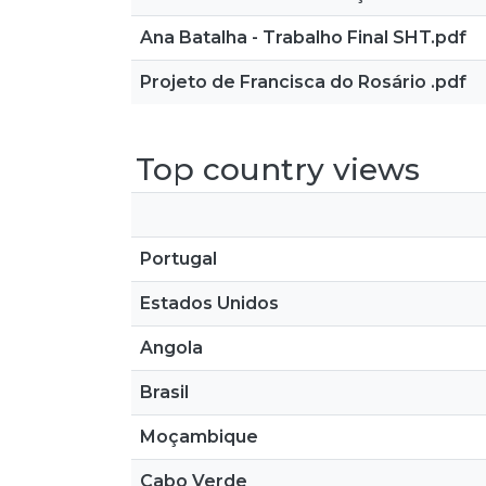
Ana Batalha - Trabalho Final SHT.pdf
Projeto de Francisca do Rosário .pdf
Top country views
Portugal
Estados Unidos
Angola
Brasil
Moçambique
Cabo Verde