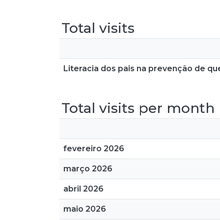
Total visits
Literacia dos pais na prevenção de qu
Total visits per month
fevereiro 2026
março 2026
abril 2026
maio 2026