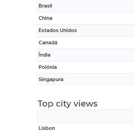
Brasil
China
Estados Unidos
Canadá
Índia
Polónia
Singapura
Top city views
Lisbon