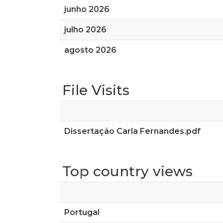
junho 2026
julho 2026
agosto 2026
File Visits
Dissertação Carla Fernandes.pdf
Top country views
Portugal