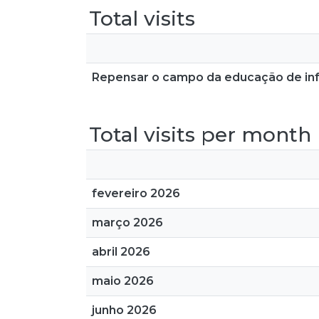
Total visits
Repensar o campo da educação de inf
Total visits per month
fevereiro 2026
março 2026
abril 2026
maio 2026
junho 2026