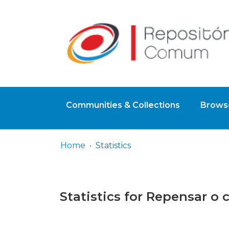
Communities & Collections
Browse
Home
Statistics
Statistics for Repensar o