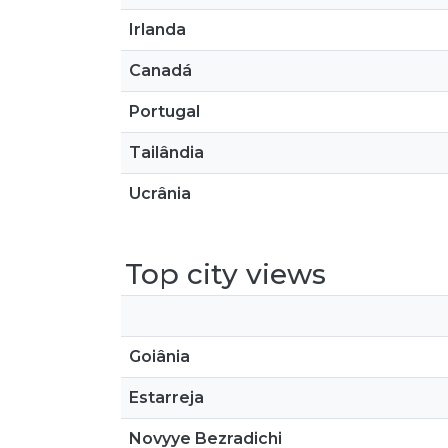
Irlanda
Canadá
Portugal
Tailândia
Ucrânia
Top city views
Goiânia
Estarreja
Novyye Bezradichi