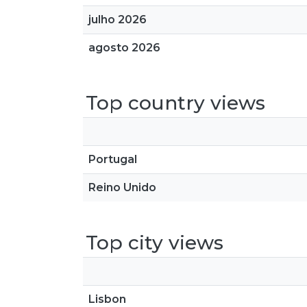
julho 2026
agosto 2026
Top country views
Portugal
Reino Unido
Top city views
Lisbon