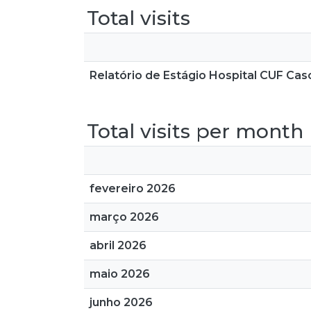
Total visits
Relatório de Estágio Hospital CUF Cas
Total visits per month
fevereiro 2026
março 2026
abril 2026
maio 2026
junho 2026