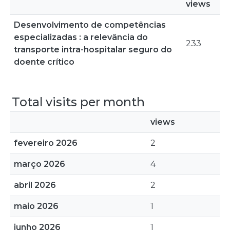
views
Desenvolvimento de competências
especializadas : a relevância do
233
transporte intra-hospitalar seguro do
doente crítico
Total visits per month
views
fevereiro 2026
2
março 2026
4
abril 2026
2
maio 2026
1
junho 2026
1