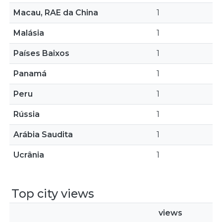
Macau, RAE da China
1
Malásia
1
Países Baixos
1
Panamá
1
Peru
1
Rússia
1
Arábia Saudita
1
Ucrânia
1
Top city views
views