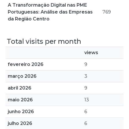
A Transformação Digital nas PME
Portuguesas: Análise das Empresas
769
da Região Centro
Total visits per month
views
fevereiro 2026
9
março 2026
3
abril 2026
9
maio 2026
13
junho 2026
6
julho 2026
6