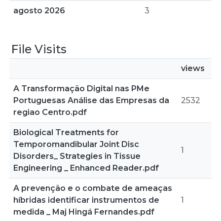
agosto 2026
3
File Visits
views
A Transformação Digital nas PMe
Portuguesas Análise das Empresas da
2532
regiao Centro.pdf
Biological Treatments for
Temporomandibular Joint Disc
1
Disorders_ Strategies in Tissue
Engineering _ Enhanced Reader.pdf
A prevenção e o combate de ameaças
híbridas identificar instrumentos de
1
medida _ Maj Hingá Fernandes.pdf