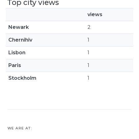
Top city views
views
Newark
2
Chernihiv
1
Lisbon
1
Paris
1
Stockholm
1
WE ARE AT: