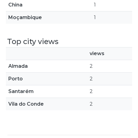
China
1
Moçambique
1
Top city views
views
Almada
2
Porto
2
Santarém
2
Vila do Conde
2