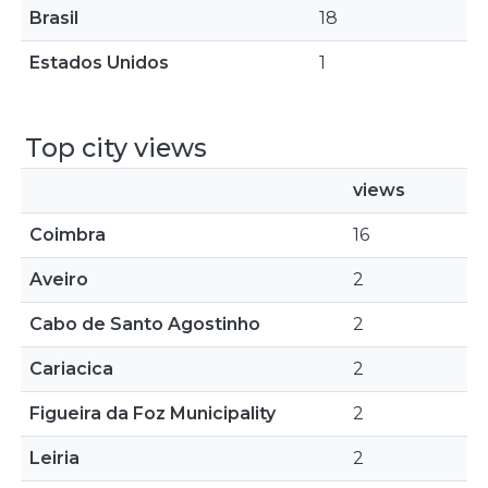
Brasil
18
Estados Unidos
1
Top city views
views
Coimbra
16
Aveiro
2
Cabo de Santo Agostinho
2
Cariacica
2
Figueira da Foz Municipality
2
Leiria
2