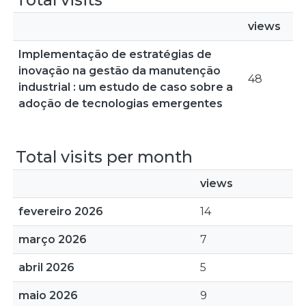
views
Implementação de estratégias de
inovação na gestão da manutenção
48
industrial : um estudo de caso sobre a
adoção de tecnologias emergentes
Total visits per month
views
fevereiro 2026
14
março 2026
7
abril 2026
5
maio 2026
9