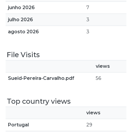
junho 2026
7
julho 2026
3
agosto 2026
3
File Visits
views
Sueid-Pereira-Carvalho.pdf
56
Top country views
views
Portugal
29