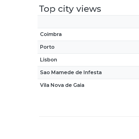
Top city views
Coimbra
Porto
Lisbon
Sao Mamede de Infesta
Vila Nova de Gaia