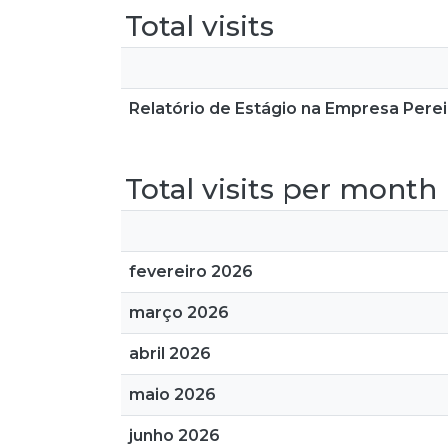
Total visits
Relatório de Estágio na Empresa Perei
Total visits per month
fevereiro 2026
março 2026
abril 2026
maio 2026
junho 2026