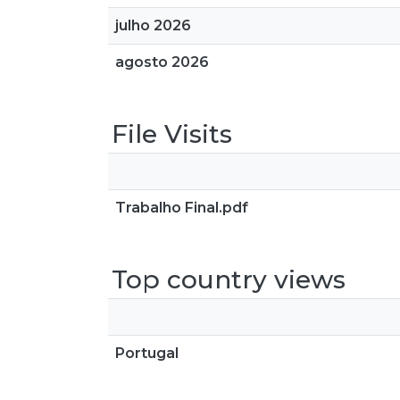
julho 2026
agosto 2026
File Visits
Trabalho Final.pdf
Top country views
Portugal