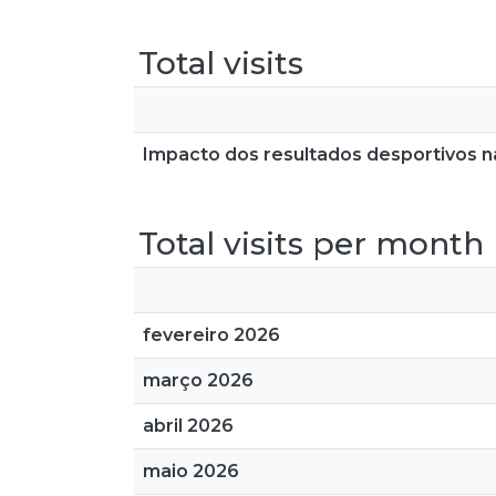
Total visits
Impacto dos resultados desportivos n
Total visits per month
fevereiro 2026
março 2026
abril 2026
maio 2026