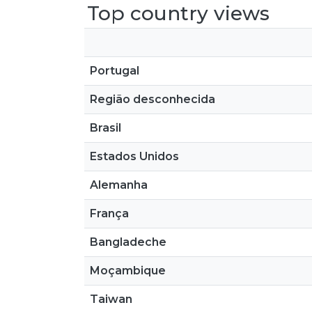
Top country views
Portugal
Região desconhecida
Brasil
Estados Unidos
Alemanha
França
Bangladeche
Moçambique
Taiwan