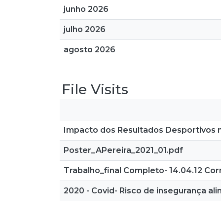
junho 2026
julho 2026
agosto 2026
File Visits
Impacto dos Resultados Desportivos n
Poster_APereira_2021_01.pdf
Trabalho_final Completo- 14.04.12 Corr
2020 - Covid- Risco de insegurança al