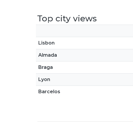
Top city views
Lisbon
Almada
Braga
Lyon
Barcelos