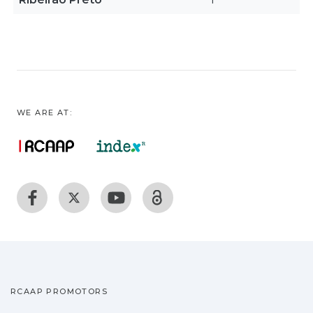
WE ARE AT:
RCAAP PROMOTORS