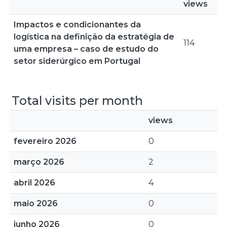
views
Impactos e condicionantes da
logística na definição da estratégia de
114
uma empresa – caso de estudo do
setor siderúrgico em Portugal
Total visits per month
views
fevereiro 2026
0
março 2026
2
abril 2026
4
maio 2026
0
junho 2026
0