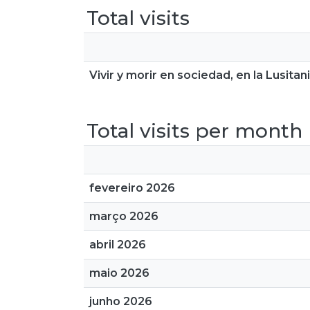
Total visits
Vivir y morir en sociedad, en la Lusita
Total visits per month
fevereiro 2026
março 2026
abril 2026
maio 2026
junho 2026