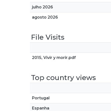
julho 2026
agosto 2026
File Visits
2015, Vivir y morir.pdf
Top country views
Portugal
Espanha