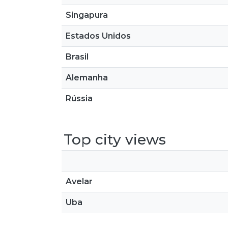
Singapura
Estados Unidos
Brasil
Alemanha
Rússia
Top city views
Avelar
Uba