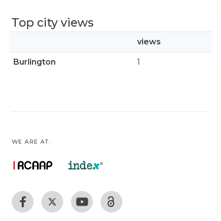
Top city views
views
Burlington
1
WE ARE AT: