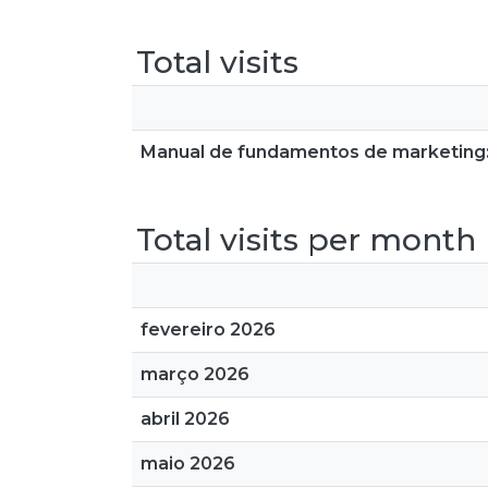
Total visits
Manual de fundamentos de marketing: P
Total visits per month
fevereiro 2026
março 2026
abril 2026
maio 2026