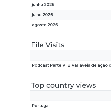
junho 2026
julho 2026
agosto 2026
File Visits
Podcast Parte VI B Variáveis de ação
Top country views
Portugal