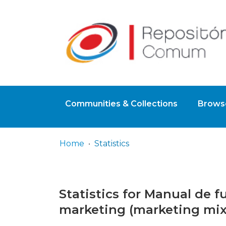
Communities & Collections
Browse
Home
Statistics
Statistics for Manual de 
marketing (marketing mix