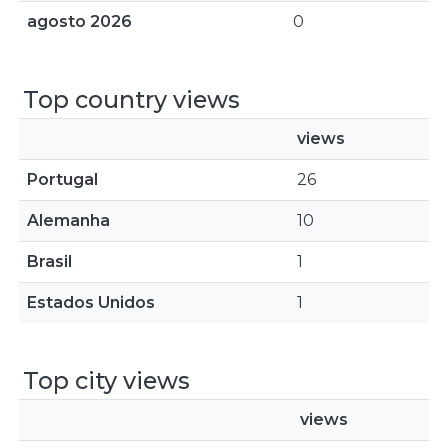
agosto 2026
0
Top country views
views
Portugal
26
Alemanha
10
Brasil
1
Estados Unidos
1
Top city views
views