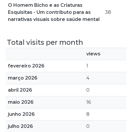
O Homem Bicho e as Criaturas
Esquisitas - Um contributo para as
38
narrativas visuais sobre saúde mental
Total visits per month
views
fevereiro 2026
1
março 2026
4
abril 2026
0
maio 2026
16
junho 2026
8
julho 2026
0