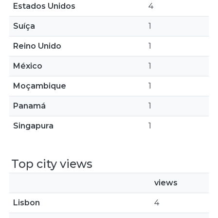
Estados Unidos
4
Suíça
1
Reino Unido
1
México
1
Moçambique
1
Panamá
1
Singapura
1
Top city views
views
Lisbon
4