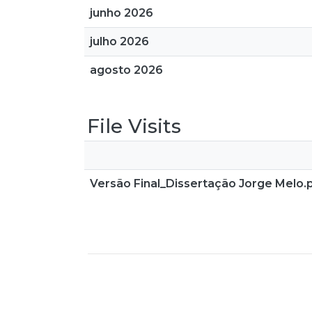
junho 2026
julho 2026
agosto 2026
File Visits
Versão Final_Dissertação Jorge Melo.