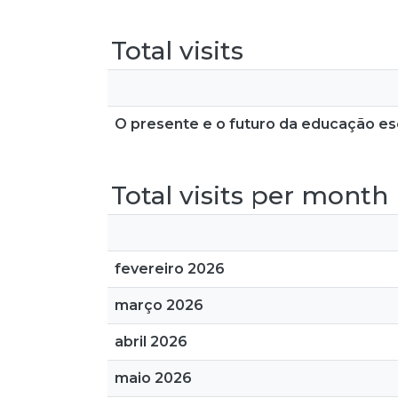
Total visits
O presente e o futuro da educação esc
Total visits per month
fevereiro 2026
março 2026
abril 2026
maio 2026