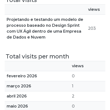
views
Projetando e testando um modelo de
processo baseado no Design Sprint
203
com UX Ágil dentro de uma Empresa
de Dados e Nuvem
Total visits per month
views
fevereiro 2026
0
março 2026
1
abril 2026
2
maio 2026
0