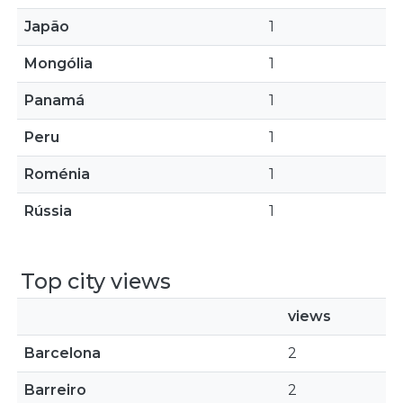
Japão
1
Mongólia
1
Panamá
1
Peru
1
Roménia
1
Rússia
1
Top city views
views
Barcelona
2
Barreiro
2