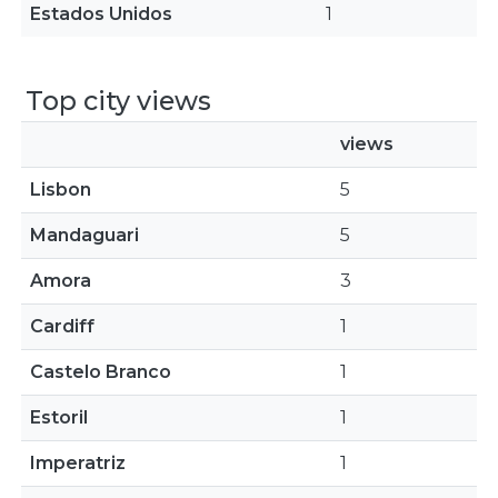
Estados Unidos
1
Top city views
views
Lisbon
5
Mandaguari
5
Amora
3
Cardiff
1
Castelo Branco
1
Estoril
1
Imperatriz
1