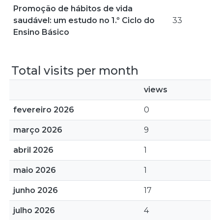
Promoção de hábitos de vida
saudável: um estudo no 1.º Ciclo do
33
Ensino Básico
Total visits per month
views
fevereiro 2026
0
março 2026
9
abril 2026
1
maio 2026
1
junho 2026
17
julho 2026
4