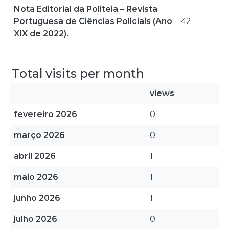
Nota Editorial da Politeia – Revista
Portuguesa de Ciências Policiais (Ano
42
XIX de 2022).
Total visits per month
views
fevereiro 2026
0
março 2026
0
abril 2026
1
maio 2026
1
junho 2026
1
julho 2026
0