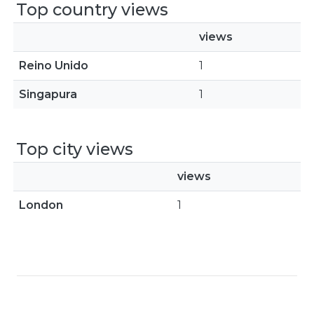
Top country views
views
Reino Unido
1
Singapura
1
Top city views
views
London
1