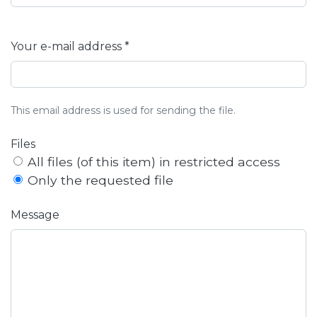
Your e-mail address *
This email address is used for sending the file.
Files
All files (of this item) in restricted access
Only the requested file
Message