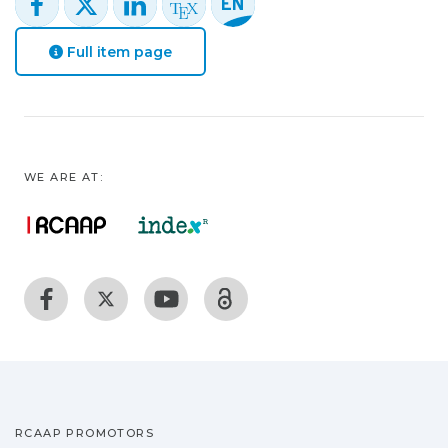
Full item page
WE ARE AT:
RCAAP PROMOTORS