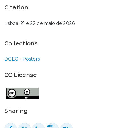
Citation
Lisboa, 21 e 22 de maio de 2026
Collections
DGEG - Posters
CC License
Sharing