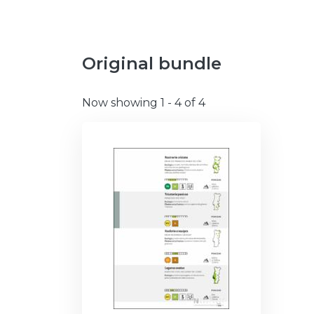
Original bundle
Now showing
1 - 4 of 4