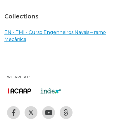
Collections
EN - TMI - Curso Engenheiros Navais – ramo
Mecânica
WE ARE AT: