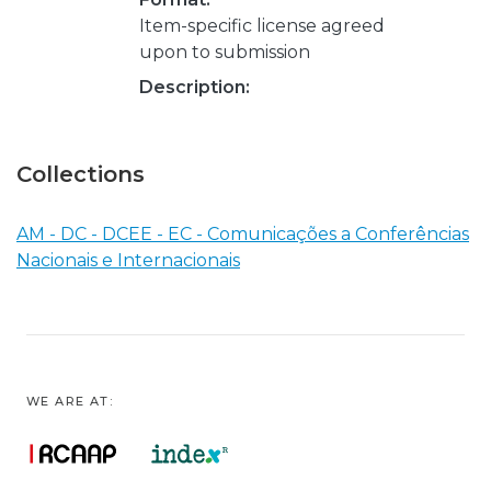
Item-specific license agreed
upon to submission
Description:
Collections
AM - DC - DCEE - EC - Comunicações a Conferências
Nacionais e Internacionais
WE ARE AT: