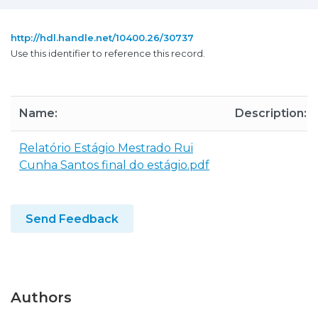
http://hdl.handle.net/10400.26/30737
Use this identifier to reference this record.
Name:
Description:
Relatório Estágio Mestrado Rui
Cunha Santos final do estágio.pdf
Send Feedback
Authors