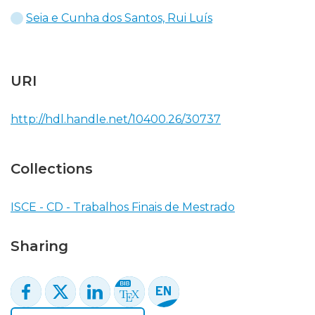
Seia e Cunha dos Santos, Rui Luís
URI
http://hdl.handle.net/10400.26/30737
Collections
ISCE - CD - Trabalhos Finais de Mestrado
Sharing