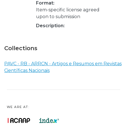
Format:
Item-specific license agreed
upon to submission
Description:
Collections
PAVC - RB - ARRCN - Artigos e Resumos em Revistas
Científicas Nacionais
WE ARE AT: