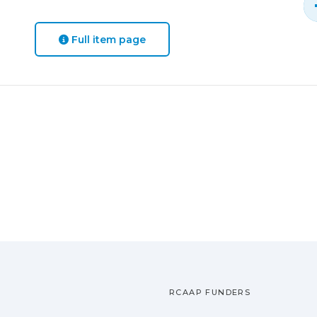
Full item page
RCAAP FUNDERS