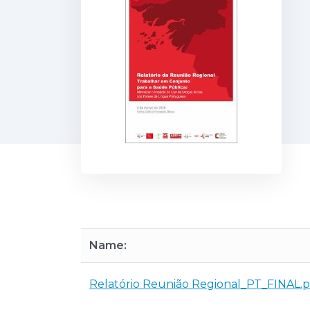
Name:
Relatório Reunião Regional_PT_FINAL.p