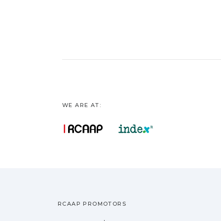
WE ARE AT:
RCAAP PROMOTORS