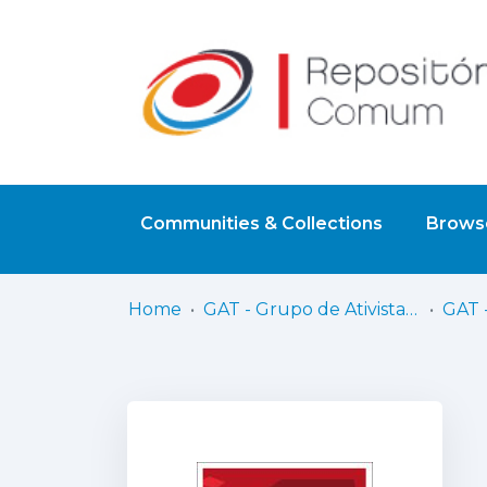
Communities & Collections
Browse
Home
GAT - Grupo de Ativistas em Tratamentos