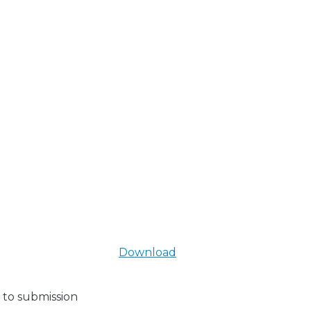
Download
 to submission