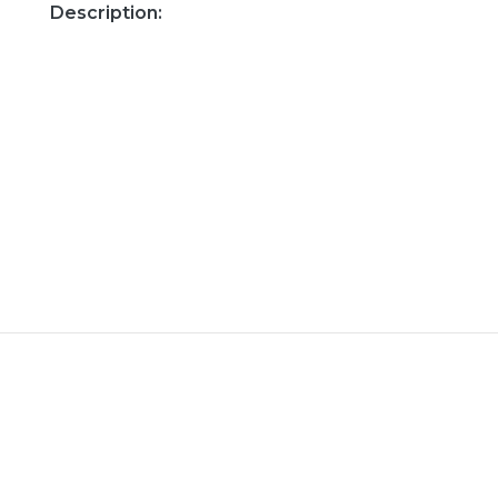
Description: