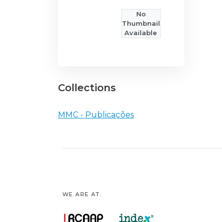
No
Thumbnail
Available
Collections
MMC - Publicações
WE ARE AT: