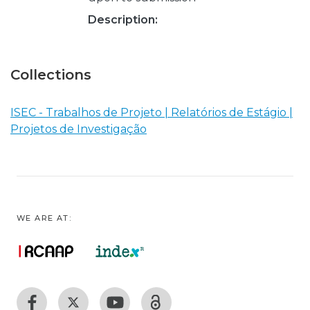
Description:
Collections
ISEC - Trabalhos de Projeto | Relatórios de Estágio |
Projetos de Investigação
WE ARE AT: