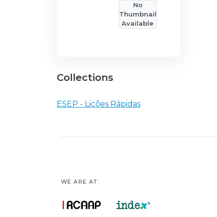
No
Thumbnail
Available
Collections
ESEP - Lições Rápidas
WE ARE AT: