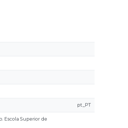
pt_PT
o. Escola Superior de