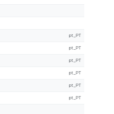
pt_PT
pt_PT
pt_PT
pt_PT
pt_PT
pt_PT