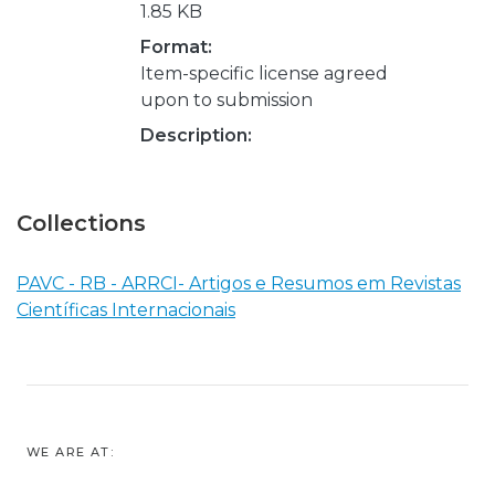
1.85 KB
Format:
Item-specific license agreed
upon to submission
Description:
Collections
PAVC - RB - ARRCI- Artigos e Resumos em Revistas
Científicas Internacionais
WE ARE AT: