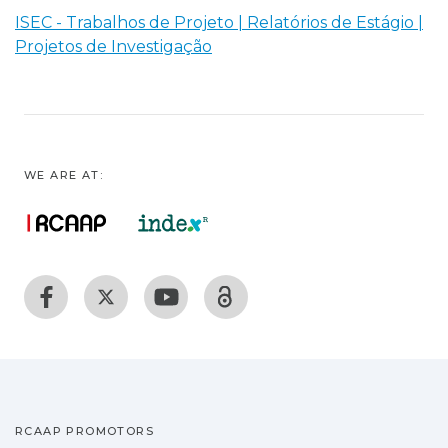
ISEC - Trabalhos de Projeto | Relatórios de Estágio |
Projetos de Investigação
WE ARE AT:
RCAAP PROMOTORS