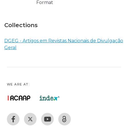
Format
Collections
DGEG - Artigos em Revistas Nacionais de Divulgação
Geral
WE ARE AT: