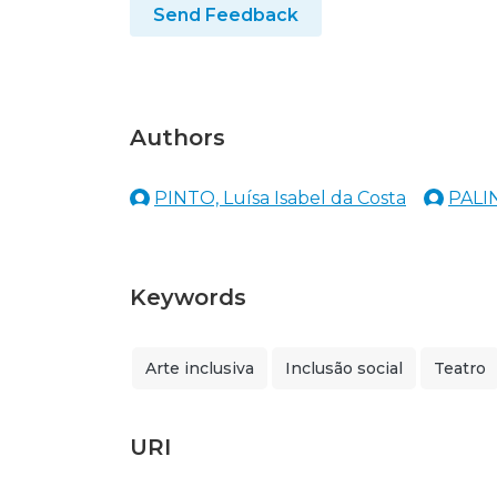
Send Feedback
Authors
PINTO, Luísa Isabel da Costa
PALIN
Keywords
Arte inclusiva
Inclusão social
Teatro
URI