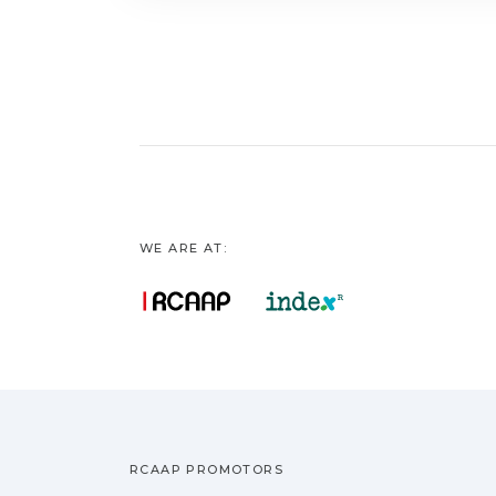
WE ARE AT:
RCAAP PROMOTORS