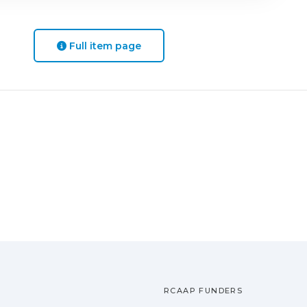
Full item page
RCAAP FUNDERS