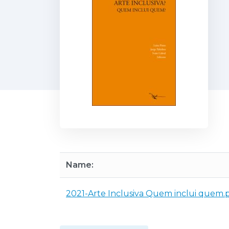
Name:
2021-Arte Inclusiva Quem inclui quem.