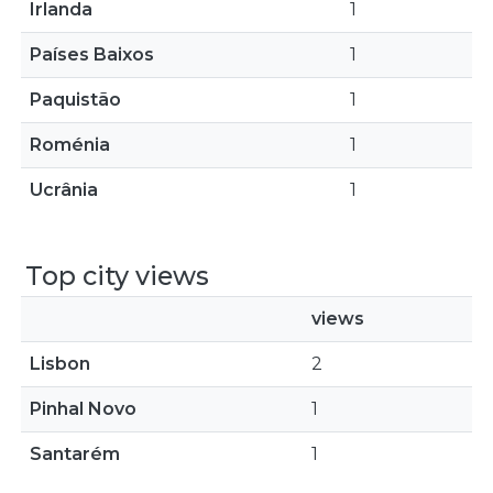
Irlanda
1
Países Baixos
1
Paquistão
1
Roménia
1
Ucrânia
1
Top city views
views
Lisbon
2
Pinhal Novo
1
Santarém
1