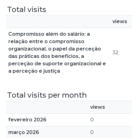
Total visits
views
Compromisso além do salário: a
relação entre o compromisso
organizacional, o papel da perceção
32
das práticas dos benefícios, a
perceção de suporte organizacional e
a perceção e justiça
Total visits per month
views
fevereiro 2026
0
março 2026
0