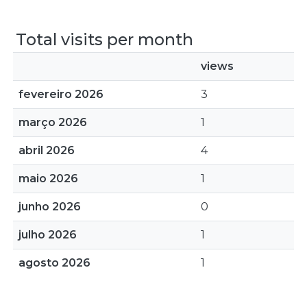
Total visits per month
views
fevereiro 2026
3
março 2026
1
abril 2026
4
maio 2026
1
junho 2026
0
julho 2026
1
agosto 2026
1