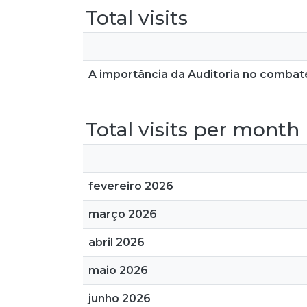
Total visits
A importância da Auditoria no combat
Total visits per month
fevereiro 2026
março 2026
abril 2026
maio 2026
junho 2026