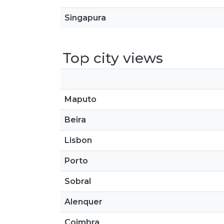
Singapura
Top city views
Maputo
Beira
Lisbon
Porto
Sobral
Alenquer
Coimbra