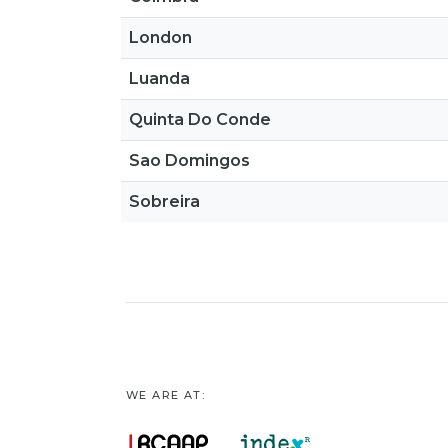
London
Luanda
Quinta Do Conde
Sao Domingos
Sobreira
WE ARE AT: