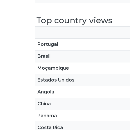
Top country views
Portugal
Brasil
Moçambique
Estados Unidos
Angola
China
Panamá
Costa Rica