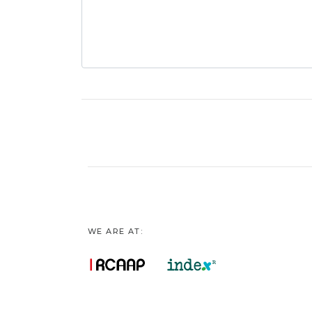
WE ARE AT: