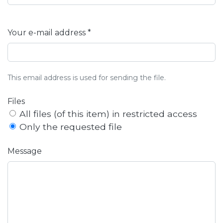
Your e-mail address *
This email address is used for sending the file.
Files
All files (of this item) in restricted access
Only the requested file
Message