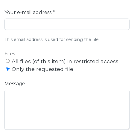
Your e-mail address *
This email address is used for sending the file.
Files
All files (of this item) in restricted access
Only the requested file
Message