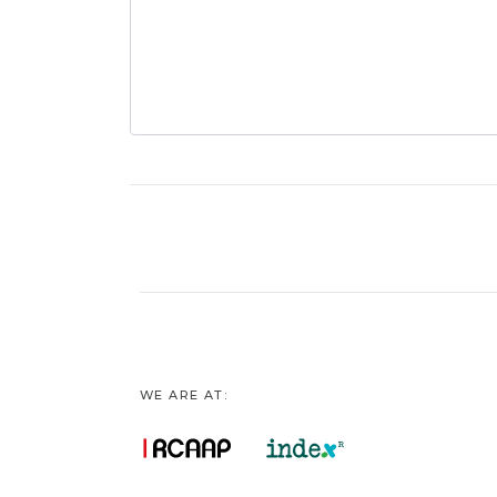
WE ARE AT: