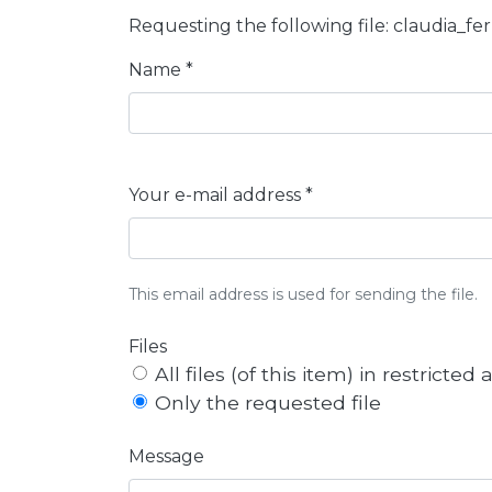
Requesting the following file: claudia_fer
Name *
Your e-mail address *
This email address is used for sending the file.
Files
All files (of this item) in restricted
Only the requested file
Message