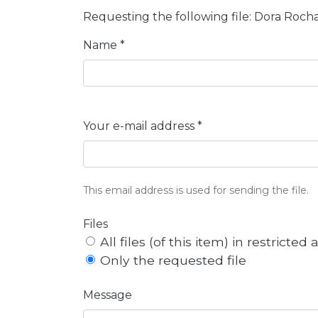
Requesting the following file: Dora Roch
Name *
Your e-mail address *
This email address is used for sending the file.
Files
All files (of this item) in restricted
Only the requested file
Message