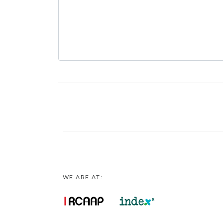
WE ARE AT: