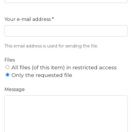
Your e-mail address *
This email address is used for sending the file.
Files
All files (of this item) in restricted access
Only the requested file
Message